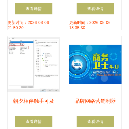
中的自动化管理技
——黄斌华计算机
查看详情
查看详情
术在移动通信网中
网络技术名师培育
更新时间：2026-08-06
更新时间：2026-08-06
21:50:20
18:35:30
的实践
工作室网络技术服
务实践
朝夕相伴触手可及
品牌网络营销利器
的虚拟网络技术
国内口碑全网整合
查看详情
查看详情