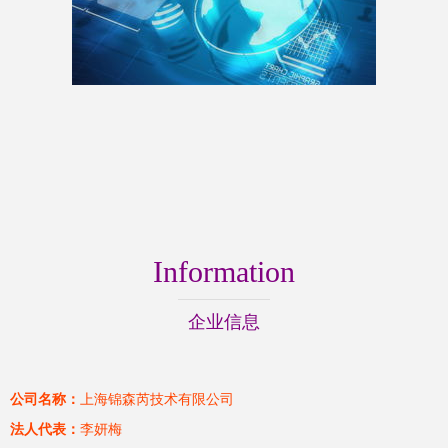
Information
企业信息
公司名称：
上海锦森芮技术有限公司
法人代表：
李妍梅