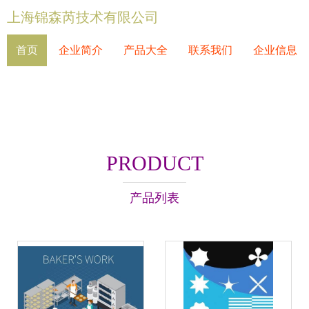
上海锦森芮技术有限公司
首页
企业简介
产品大全
联系我们
企业信息
PRODUCT
产品列表