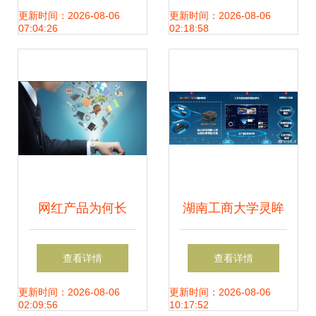
营销自动推广软件
更新时间：2026-08-06
更新时间：2026-08-06
07:04:26
02:18:58
公司推荐
网红产品为何长
湖南工商大学灵眸
红？万木春科技 赋
团队与湖南汉坤实
查看详情
查看详情
能用户实现“虚拟自
业达成战略合作，
更新时间：2026-08-06
更新时间：2026-08-06
02:09:56
10:17:52