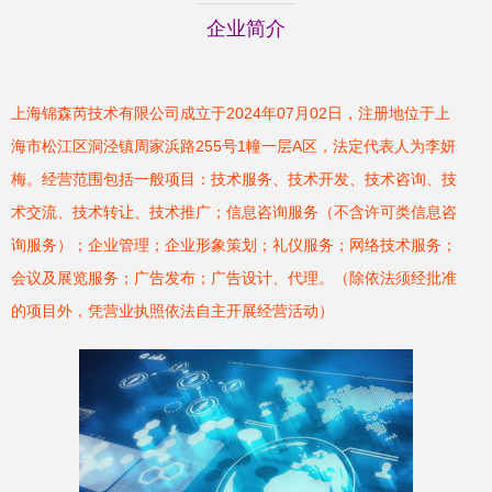
企业简介
上海锦森芮技术有限公司成立于2024年07月02日，注册地位于上
海市松江区洞泾镇周家浜路255号1幢一层A区，法定代表人为李妍
梅。经营范围包括一般项目：技术服务、技术开发、技术咨询、技
术交流、技术转让、技术推广；信息咨询服务（不含许可类信息咨
询服务）；企业管理；企业形象策划；礼仪服务；网络技术服务；
会议及展览服务；广告发布；广告设计、代理。（除依法须经批准
的项目外，凭营业执照依法自主开展经营活动）