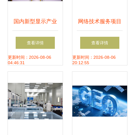
国内新型显示产业
网络技术服务项目
新风向 逾365亿投
的发展前景与趋势
查看详情
查看详情
资汇聚27个前沿项
分析
更新时间：2026-08-06
更新时间：2026-08-06
04:46:31
20:12:55
目，产业链集成与
技术突破并进