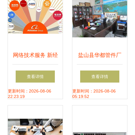
网络技术服务 新经
盐山县华都管件厂
济时代的价值引擎
专业制造铝制管
查看详情
查看详情
件，网络技术服务
更新时间：2026-08-06
更新时间：2026-08-06
22:23:19
05:19:52
助力企业腾飞