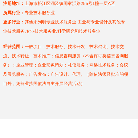
注册地址：
上海市松江区洞泾镇周家浜路255号1幢一层A区
所属行业：
专业技术服务业
更多行业：
其他未列明专业技术服务业,工业与专业设计及其他专
业技术服务,专业技术服务业,科学研究和技术服务业
经营范围：
一般项目：技术服务、技术开发、技术咨询、技术交
流、技术转让、技术推广；信息咨询服务（不含许可类信息咨询服
务）；企业管理；企业形象策划；礼仪服务；网络技术服务；会议
及展览服务；广告发布；广告设计、代理。（除依法须经批准的项
目外，凭营业执照依法自主开展经营活动）