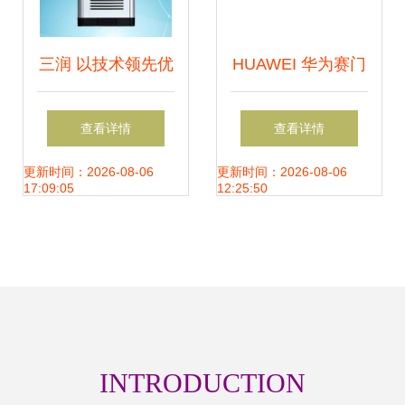
三润 以技术领先优
HUAWEI 华为赛门
势打造优质网络技
铁克USG2130硬件
查看详情
查看详情
术服务
防火墙 卓越的网络
更新时间：2026-08-06
更新时间：2026-08-06
17:09:05
12:25:50
技术解决方案
INTRODUCTION