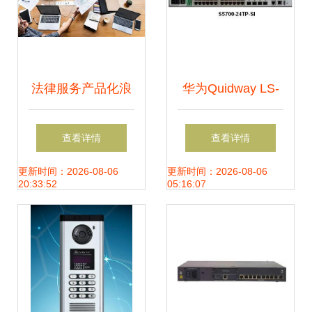
法律服务产品化浪
华为Quidway LS-
潮下的青年律师职
S5328C-EI交换机
查看详情
查看详情
业发展 以互联网与
性能与可靠性的三
更新时间：2026-08-06
更新时间：2026-08-06
20:33:52
05:16:07
网络技术服务为路
层网络解决方案
径