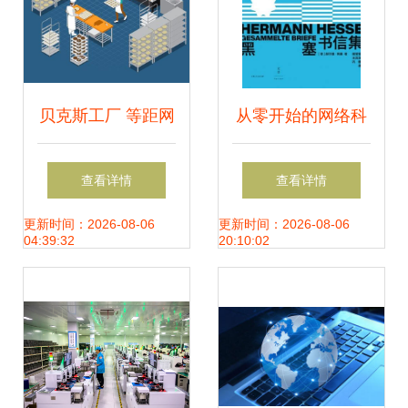
贝克斯工厂 等距网
从零开始的网络科
络技术服务的创新
技加盟游戏之路,成
查看详情
查看详情
实践
功经验分享
更新时间：2026-08-06
更新时间：2026-08-06
04:39:32
20:10:02